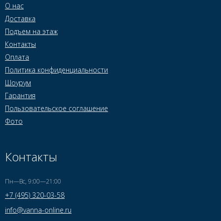
О нас
Доставка
Подъем на этаж
Контакты
Оплата
Политика конфиденциальности
Шоурум
Гарантия
Пользовательское соглашение
Фото
Контакты
Пн—Вс, 9:00—21:00
+7 (495) 320-03-58
info@vanna-online.ru