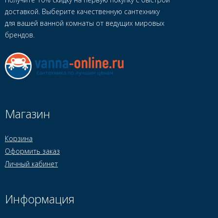
доставкой. Выберите качественную сантехнику
для вашей ванной комнаты от ведущих мировых
брендов.
Магазин
Корзина
Оформить заказ
Личный кабинет
Информация