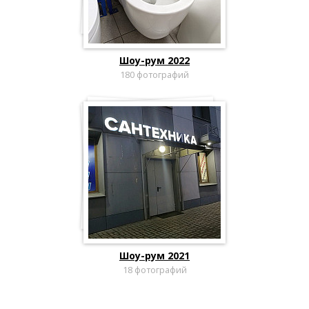
Шоу-рум 2022
180 фотографий
Шоу-рум 2021
18 фотографий