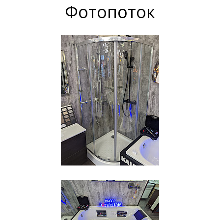
Фотопоток