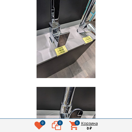
0
0
0
Корзина
0
₽