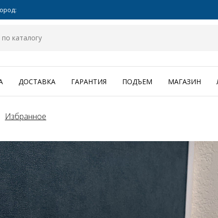
ород:
А
ДОСТАВКА
ГАРАНТИЯ
ПОДЪЕМ
МАГАЗИН
Избранное