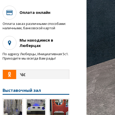
Оплата онлайн
Оплата заказ различными способами:
наличными, банковской картой
Мы находимся в
Люберцах
По адресу Люберцы, Инициативная 5с1.
Приходите мы всегда Вам рады!
Выставочный зал