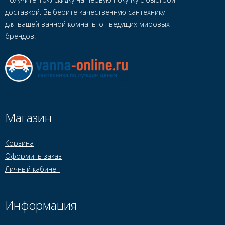
доставкой. Выберите качественную сантехнику
для вашей ванной комнаты от ведущих мировых
брендов.
Магазин
Корзина
Оформить заказ
Личный кабинет
Информация