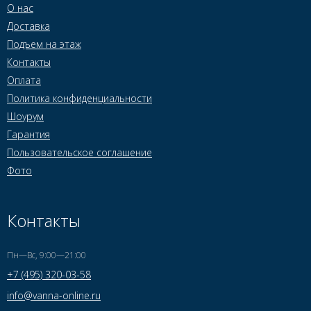
О нас
Доставка
Подъем на этаж
Контакты
Оплата
Политика конфиденциальности
Шоурум
Гарантия
Пользовательское соглашение
Фото
Контакты
Пн—Вс, 9:00—21:00
+7 (495) 320-03-58
info@vanna-online.ru