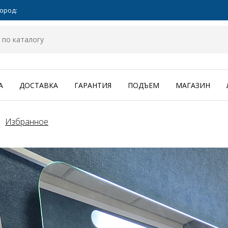
ород:
А
ДОСТАВКА
ГАРАНТИЯ
ПОДЪЕМ
МАГАЗИН
Избранное