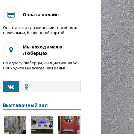
Оплата онлайн
Оплата заказ различными способами:
наличными, банковской картой
Мы находимся в
Люберцах
По адресу Люберцы, Инициативная 5с1.
Приходите мы всегда Вам рады!
Выставочный зал