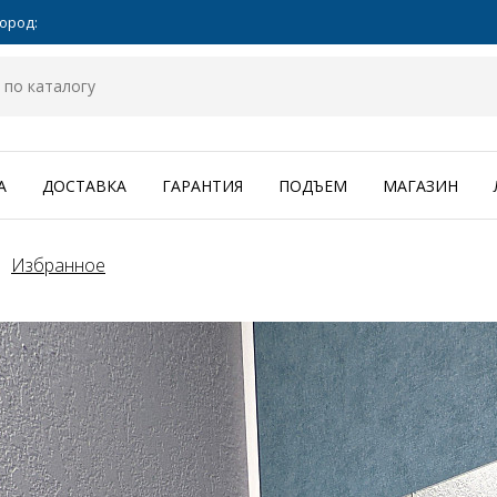
ород:
А
ДОСТАВКА
ГАРАНТИЯ
ПОДЪЕМ
МАГАЗИН
Избранное