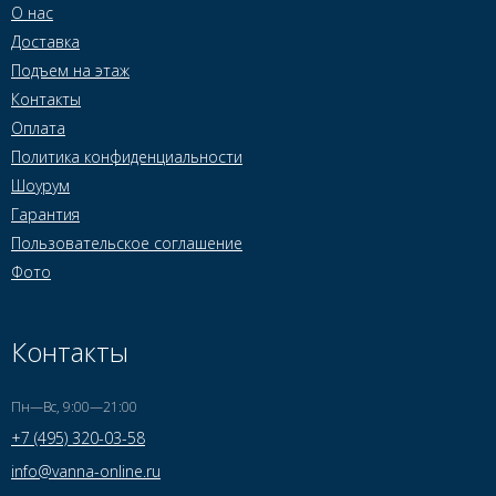
О нас
Доставка
Подъем на этаж
Контакты
Оплата
Политика конфиденциальности
Шоурум
Гарантия
Пользовательское соглашение
Фото
Контакты
Пн—Вс, 9:00—21:00
+7 (495) 320-03-58
info@vanna-online.ru