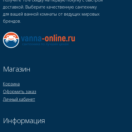
доставкой. Выберите качественную сантехнику
для вашей ванной комнаты от ведущих мировых
брендов.
Магазин
Корзина
Оформить заказ
Личный кабинет
Информация