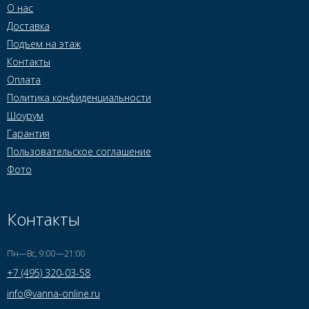
О нас
Доставка
Подъем на этаж
Контакты
Оплата
Политика конфиденциальности
Шоурум
Гарантия
Пользовательское соглашение
Фото
Контакты
Пн—Вс, 9:00—21:00
+7 (495) 320-03-58
info@vanna-online.ru