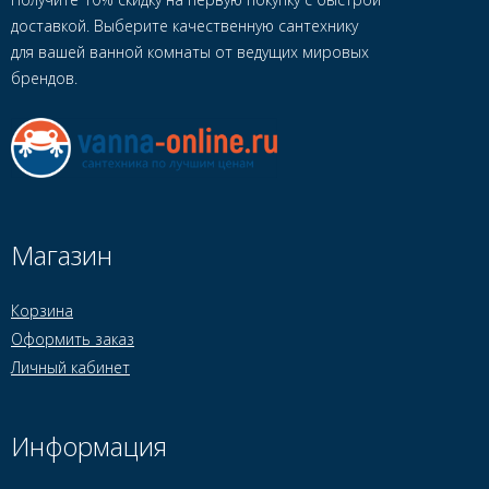
доставкой. Выберите качественную сантехнику
для вашей ванной комнаты от ведущих мировых
брендов.
Магазин
Корзина
Оформить заказ
Личный кабинет
Информация