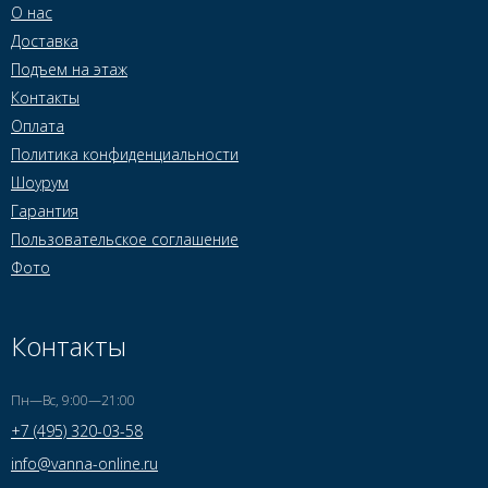
О нас
Доставка
Подъем на этаж
Контакты
Оплата
Политика конфиденциальности
Шоурум
Гарантия
Пользовательское соглашение
Фото
Контакты
Пн—Вс, 9:00—21:00
+7 (495) 320-03-58
info@vanna-online.ru