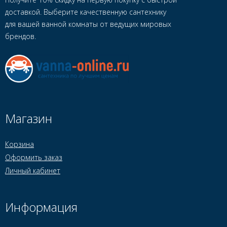
доставкой. Выберите качественную сантехнику
для вашей ванной комнаты от ведущих мировых
брендов.
Магазин
Корзина
Оформить заказ
Личный кабинет
Информация