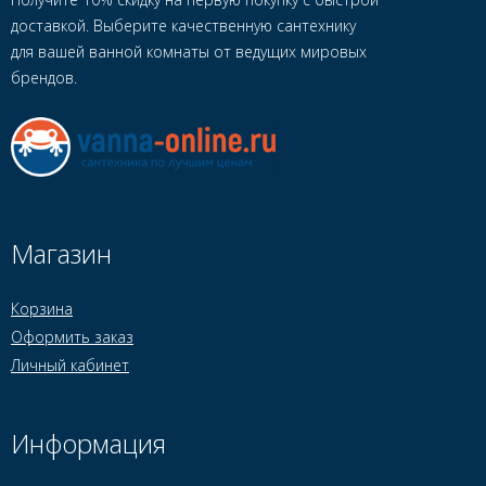
доставкой. Выберите качественную сантехнику
для вашей ванной комнаты от ведущих мировых
брендов.
Магазин
Корзина
Оформить заказ
Личный кабинет
Информация