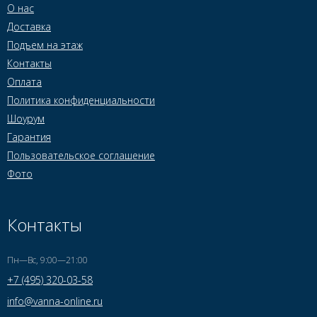
О нас
Доставка
Подъем на этаж
Контакты
Оплата
Политика конфиденциальности
Шоурум
Гарантия
Пользовательское соглашение
Фото
Контакты
Пн—Вс, 9:00—21:00
+7 (495) 320-03-58
info@vanna-online.ru