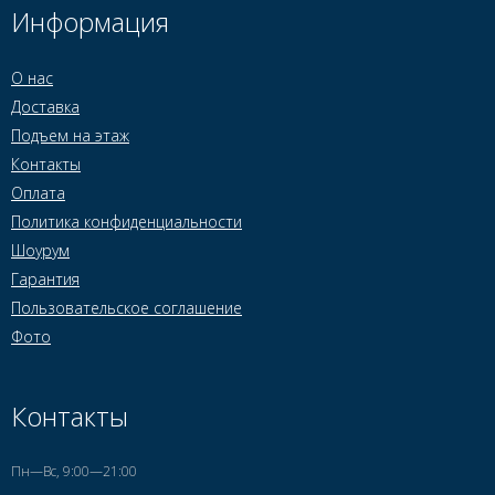
Информация
О нас
Доставка
Подъем на этаж
Контакты
Оплата
Политика конфиденциальности
Шоурум
Гарантия
Пользовательское соглашение
Фото
Контакты
Пн—Вс, 9:00—21:00