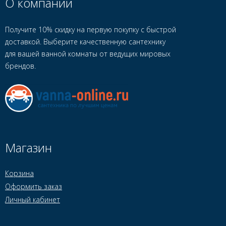
О компании
Получите 10% скидку на первую покупку с быстрой
доставкой. Выберите качественную сантехнику
для вашей ванной комнаты от ведущих мировых
брендов.
Магазин
Корзина
Оформить заказ
Личный кабинет