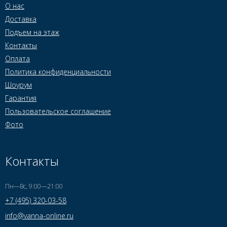
О нас
Доставка
Подъем на этаж
Контакты
Оплата
Политика конфиденциальности
Шоурум
Гарантия
Пользовательское соглашение
Фото
Контакты
Пн—Вс, 9:00—21:00
+7 (495) 320-03-58
info@vanna-online.ru