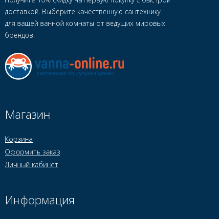
доставкой. Выберите качественную сантехнику
для вашей ванной комнаты от ведущих мировых
брендов.
Магазин
Корзина
Оформить заказ
Личный кабинет
Информация