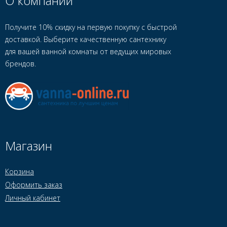
О компании
Получите 10% скидку на первую покупку с быстрой
доставкой. Выберите качественную сантехнику
для вашей ванной комнаты от ведущих мировых
брендов.
Магазин
Корзина
Оформить заказ
Личный кабинет