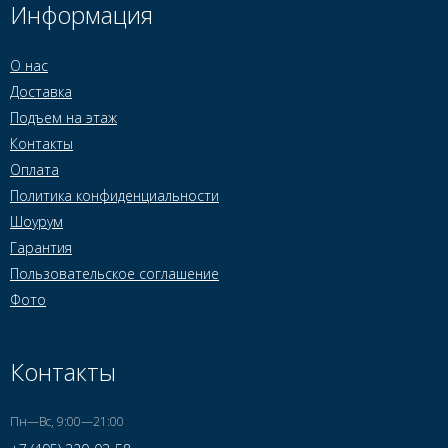
Информация
О нас
Доставка
Подъем на этаж
Контакты
Оплата
Политика конфиденциальности
Шоурум
Гарантия
Пользовательское соглашение
Фото
Контакты
Пн—Вс, 9:00—21:00