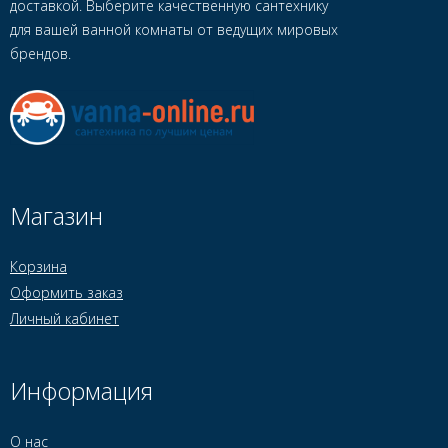
доставкой. Выберите качественную сантехнику
для вашей ванной комнаты от ведущих мировых
брендов.
Магазин
Корзина
Оформить заказ
Личный кабинет
Информация
О нас