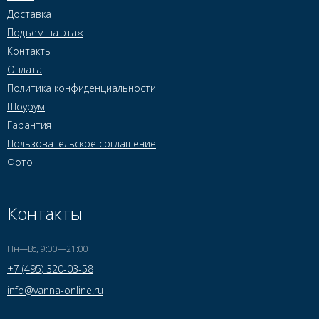
Доставка
Подъем на этаж
Контакты
Оплата
Политика конфиденциальности
Шоурум
Гарантия
Пользовательское соглашение
Фото
Контакты
Пн—Вс, 9:00—21:00
+7 (495) 320-03-58
info@vanna-online.ru