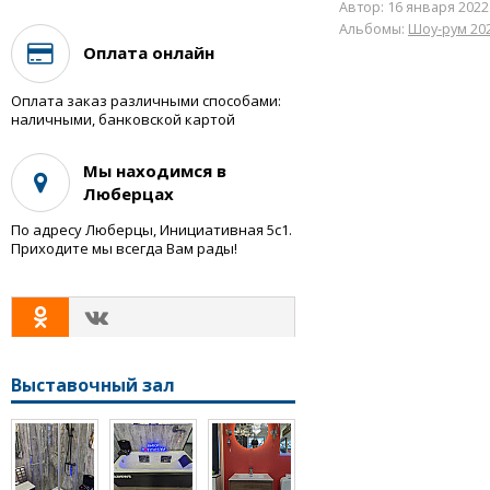
Автор:
16 января 2022
Альбомы:
Шоу-рум 20
Оплата онлайн
Оплата заказ различными способами:
наличными, банковской картой
Мы находимся в
Люберцах
По адресу Люберцы, Инициативная 5с1.
Приходите мы всегда Вам рады!
Выставочный зал