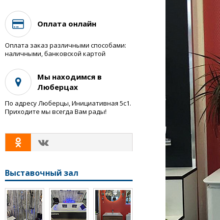
Оплата онлайн
Оплата заказ различными способами:
наличными, банковской картой
Мы находимся в
Люберцах
По адресу Люберцы, Инициативная 5с1.
Приходите мы всегда Вам рады!
Выставочный зал