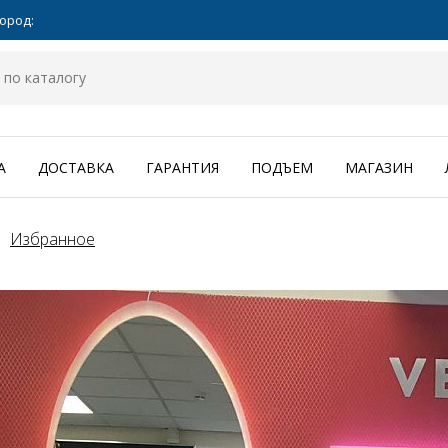
ород:
А
ДОСТАВКА
ГАРАНТИЯ
ПОДЪЕМ
МАГАЗИН
Избранное