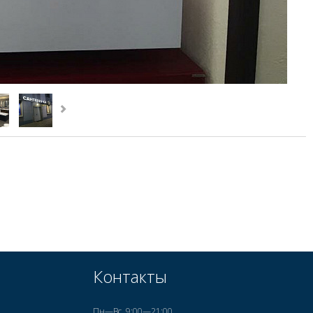
Контакты
Пн—Вс, 9:00—21:00