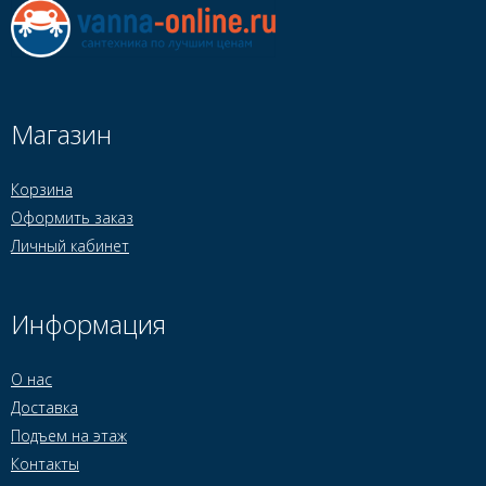
Магазин
Корзина
Оформить заказ
Личный кабинет
Информация
О нас
Доставка
Подъем на этаж
Контакты