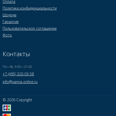
Оплата
Политика конфиденциальности
Шоурум
Гарантия
Пользовательское соглашение
Фото
Контакты
Пн—Вс, 9:00—21:00
+7 (495) 320-03-58
info@vanna-online.ru
© 2026 Copyright