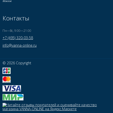
Контакты
Пн—Вс, 9:00—21:00
+7 (495) 320-03-58
info@vanna-online.ru
© 2026 Copyright