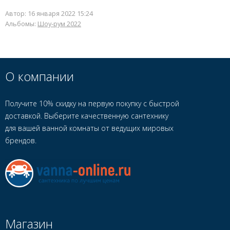
Автор:
16 января 2022 15:24
Альбомы:
Шоу-рум 2022
О компании
Получите 10% скидку на первую покупку с быстрой
доставкой. Выберите качественную сантехнику
для вашей ванной комнаты от ведущих мировых
брендов.
Магазин