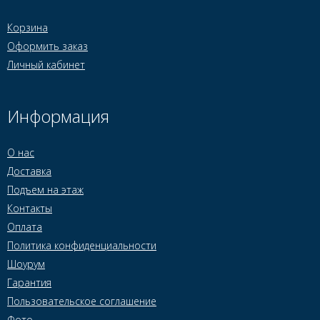
Корзина
Оформить заказ
Личный кабинет
Информация
О нас
Доставка
Подъем на этаж
Контакты
Оплата
Политика конфиденциальности
Шоурум
Гарантия
Пользовательское соглашение
Фото