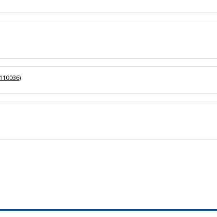
110036)