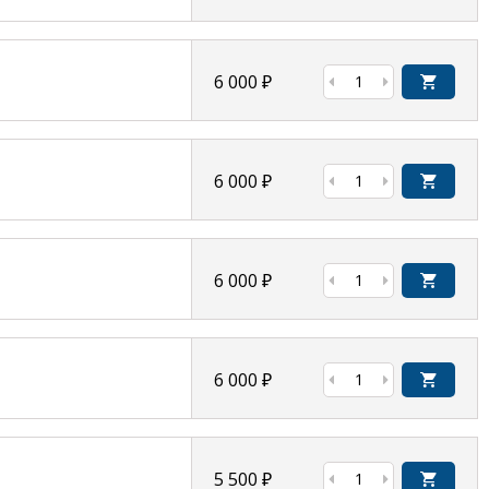
6 000
₽
6 000
₽
6 000
₽
6 000
₽
5 500
₽