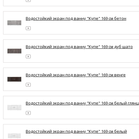
Водостойкий экран под ванну "Купе" 169 см бетон
Водостойкий экран под ванну "Купе" 169 см дуб шато
Водостойкий экран под ванну "Купе" 169 см венге
Водостойкий экран под ванну "Купе" 169 см белый глян
Водостойкий экран под ванну "Купе" 169 см белый