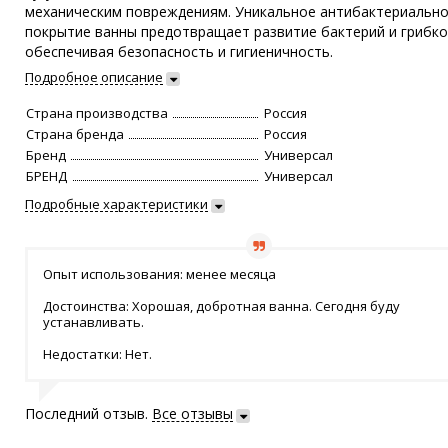
механическим повреждениям. Уникальное антибактериальн
покрытие ванны предотвращает развитие бактерий и грибко
обеспечивая безопасность и гигиеничность.
Подробное описание
Страна производства
Россия
Страна бренда
Россия
Бренд
Универсал
БРЕНД
Универсал
Подробные характеристики
Опыт использования: менее месяца
Достоинства: Хорошая, добротная ванна. Сегодня буду
устанавливать.
Недостатки: Нет.
Последний отзыв.
Все отзывы