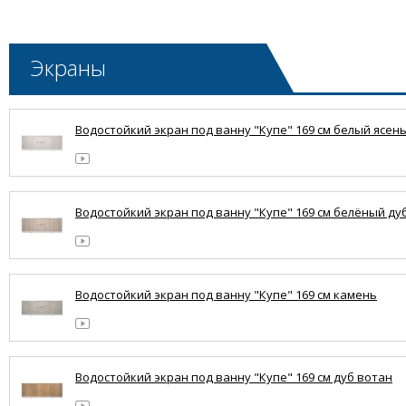
Экраны
Водостойкий экран под ванну "Купе" 169 см белый ясен
Водостойкий экран под ванну "Купе" 169 см белёный ду
Водостойкий экран под ванну "Купе" 169 см камень
Водостойкий экран под ванну "Купе" 169 см дуб вотан