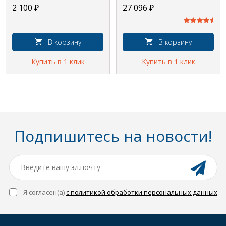
150x70
2 100
₽
27 096
₽
В корзину
В корзину
Купить в 1 клик
Купить в 1 клик
Подпишитесь на новости!
Я согласен(a)
с политикой обработки персональных данных