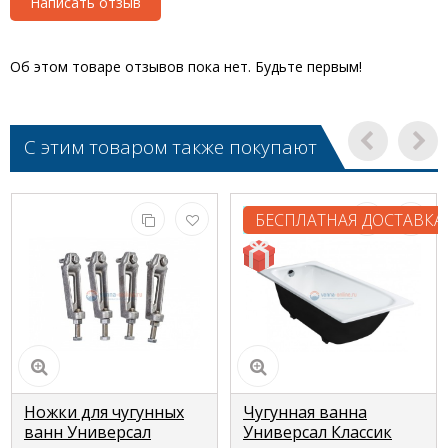
Написать отзыв
Об этом товаре отзывов пока нет. Будьте первым!
С этим товаром также покупают
БЕСПЛАТНАЯ ДОСТАВКА
Ножки для чугунных
Чугунная ванна
ванн Универсал
Универсал Классик