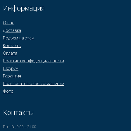
Информация
О нас
Доставка
Подъем на этаж
Контакты
Оплата
Политика конфиденциальности
Шоурум
Гарантия
Пользовательское соглашение
Фото
Контакты
Пн—Вс, 9:00—21:00