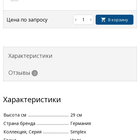
Цена по запросу
В корзину
Характеристики
Отзывы
0
Характеристики
Высота см
29 см
Страна бренда
Германия
Коллекция, Серия
Simplex