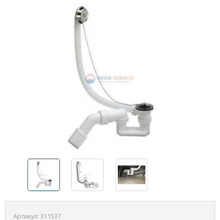
Артикул:
311537