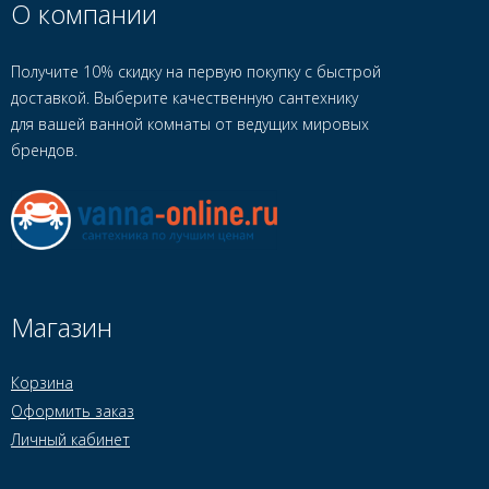
О компании
Получите 10% скидку на первую покупку с быстрой
доставкой. Выберите качественную сантехнику
для вашей ванной комнаты от ведущих мировых
брендов.
Магазин
Корзина
Оформить заказ
Личный кабинет