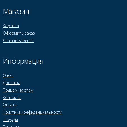
Магазин
Корзина
Оформить заказ
Личный кабинет
Информация
О нас
Доставка
Подъем на этаж
Контакты
Оплата
Политика конфиденциальности
Шоурум
Гарантия