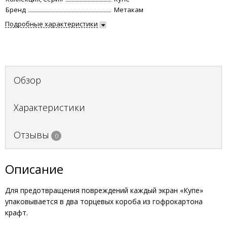
Бренд
Метакам
Подробные характеристики
Обзор
Характеристики
Отзывы
0
Описание
Для предотвращения повреждений каждый экран «Купе»
упаковывается в два торцевых короба из гофрокартона
крафт.