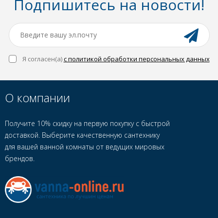
Подпишитесь на новости!
Я согласен(a)
с политикой обработки персональных данных
О компании
Получите 10% скидку на первую покупку с быстрой
доставкой. Выберите качественную сантехнику
для вашей ванной комнаты от ведущих мировых
брендов.