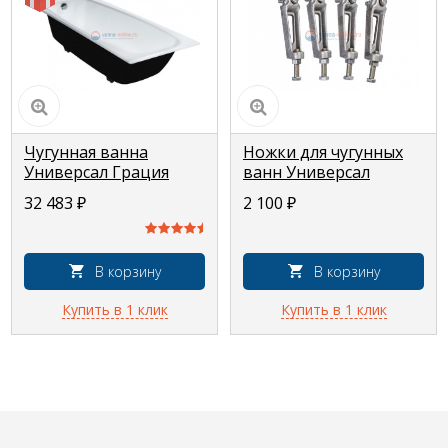
Чугунная ванна
Ножки для чугунных
Универсал Грация
ванн Универсал
170x70
32 483
₽
2 100
₽
В корзину
В корзину
Купить в 1 клик
Купить в 1 клик