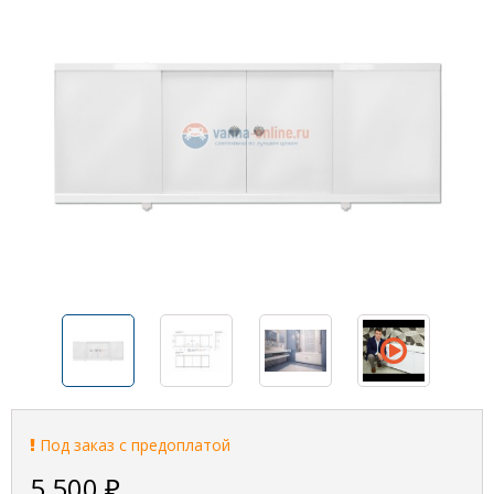
Под заказ с предоплатой
5 500
₽