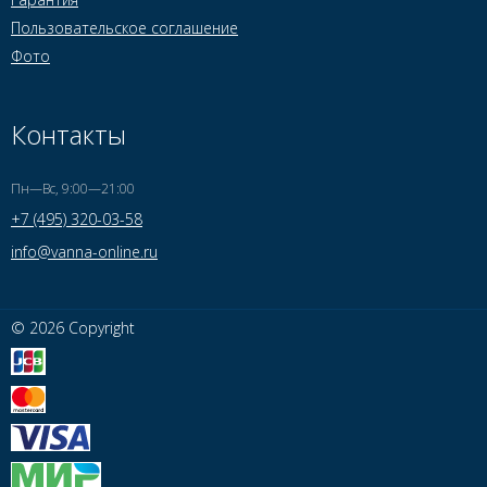
Пользовательское соглашение
Фото
Контакты
Пн—Вс, 9:00—21:00
+7 (495) 320-03-58
info@vanna-online.ru
© 2026 Copyright