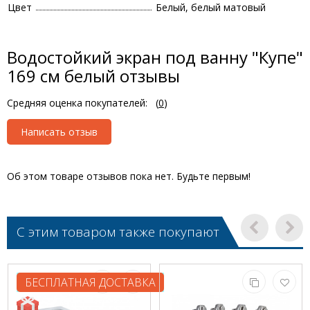
Цвет
Белый, белый матовый
Водостойкий экран под ванну "Купе"
169 см белый отзывы
Средняя оценка покупателей:
(
0
)
Написать отзыв
Об этом товаре отзывов пока нет. Будьте первым!
С этим товаром также покупают
БЕСПЛАТНАЯ ДОСТАВКА