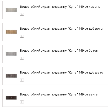
Водостойкий экран под ванну "Купе" 149 см камень
Водостойкий экран под ванну "Купе" 149 см дуб вотан
Водостойкий экран под ванну "Купе" 149 см бетон
Водостойкий экран под ванну "Купе" 149 см дуб шато
Водостойкий экран под ванну "Купе" 149 см венге