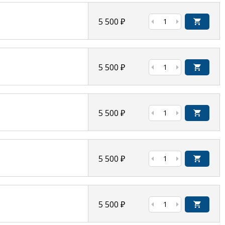
5 500
₽
5 500
₽
5 500
₽
5 500
₽
5 500
₽