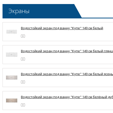
Экраны
Водостойкий экран под ванну "Купе" 149 см белый
Водостойкий экран под ванну "Купе" 149 см белый глян
Водостойкий экран под ванну "Купе" 149 см белый ясен
Водостойкий экран под ванну "Купе" 149 см белёный ду