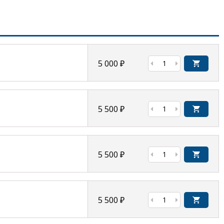
5 000
₽
5 500
₽
5 500
₽
5 500
₽