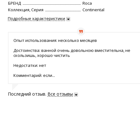
БРЕНД
Roca
Коллекция, Серия
Continental
Подробные характеристики
Опыт использования: несколько месяцев
Достоинства: ванной очень довольною вместительна, не
скользишь, хорошо чистить
Недостатки: нет
Комментарий: если...
Последний отзыв.
Все отзывы