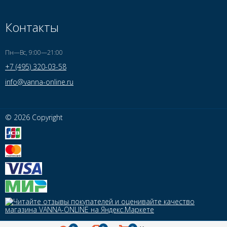
Контакты
Пн—Вс, 9:00—21:00
+7 (495) 320-03-58
info@vanna-online.ru
© 2026 Copyright