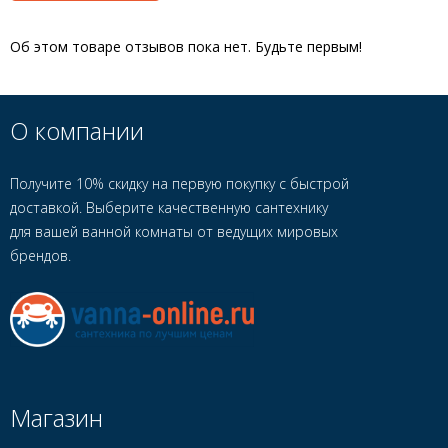
Об этом товаре отзывов пока нет. Будьте первым!
О компании
Получите 10% скидку на первую покупку с быстрой
доставкой. Выберите качественную сантехнику
для вашей ванной комнаты от ведущих мировых
брендов.
Магазин