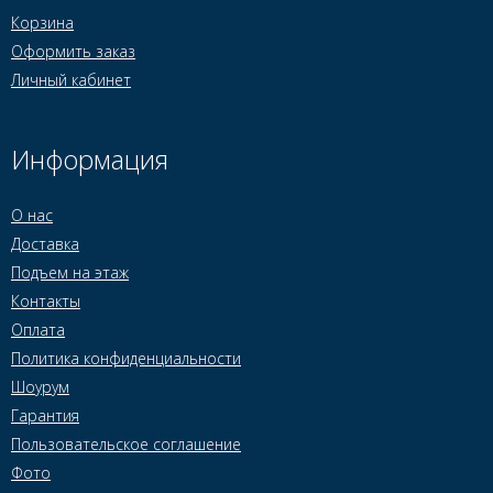
Корзина
Оформить заказ
Личный кабинет
Информация
О нас
Доставка
Подъем на этаж
Контакты
Оплата
Политика конфиденциальности
Шоурум
Гарантия
Пользовательское соглашение
Фото