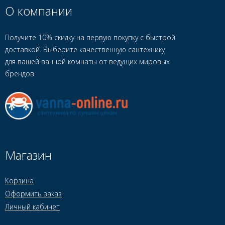
О компании
Получите 10% скидку на первую покупку с быстрой
доставкой. Выберите качественную сантехнику
для вашей ванной комнаты от ведущих мировых
брендов.
Магазин
Корзина
Оформить заказ
Личный кабинет