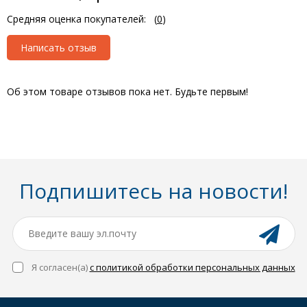
Средняя оценка покупателей:
(
0
)
Написать отзыв
Об этом товаре отзывов пока нет. Будьте первым!
Подпишитесь на новости!
Я согласен(a)
с политикой обработки персональных данных