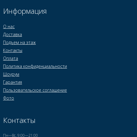
Информация
О нас
Доставка
Подъем на этаж
Контакты
Оплата
Политика конфиденциальности
Шоурум
Гарантия
Пользовательское соглашение
Фото
Контакты
Пн—Вс, 9:00—21:00