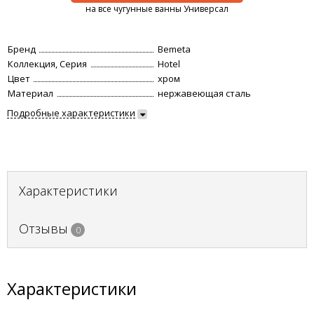
на все чугунные ванны Универсал
Бренд
Bemeta
Коллекция, Серия
Hotel
Цвет
хром
Материал
нержавеющая сталь
Подробные характеристики
Характеристики
Отзывы
0
Характеристики