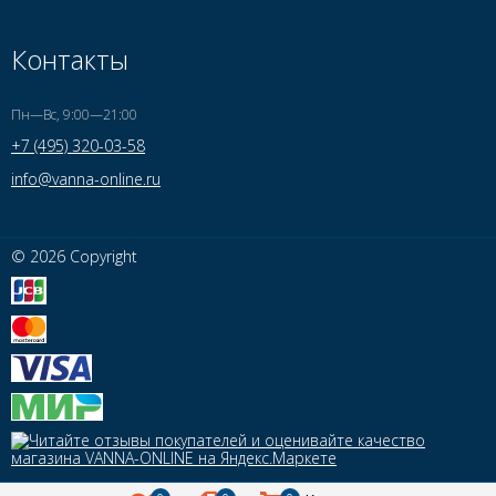
Контакты
Пн—Вс, 9:00—21:00
+7 (495) 320-03-58
info@vanna-online.ru
© 2026 Copyright