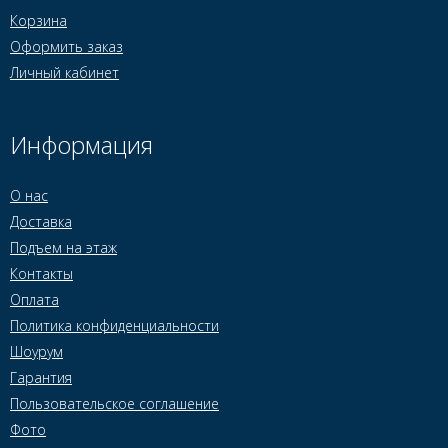
Корзина
Оформить заказ
Личный кабинет
Информация
О нас
Доставка
Подъем на этаж
Контакты
Оплата
Политика конфиденциальности
Шоурум
Гарантия
Пользовательское соглашение
Фото