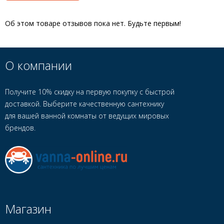
Об этом товаре отзывов пока нет. Будьте первым!
О компании
Получите 10% скидку на первую покупку с быстрой
доставкой. Выберите качественную сантехнику
для вашей ванной комнаты от ведущих мировых
брендов.
Магазин