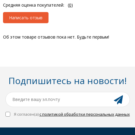
Средняя оценка покупателей:
(
0
)
Написать отзыв
Об этом товаре отзывов пока нет. Будьте первым!
Подпишитесь на новости!
Я согласен(a)
с политикой обработки персональных данных