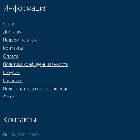
Информация
О нас
Доставка
Подъем на этаж
Контакты
Оплата
Политика конфиденциальности
Шоурум
Гарантия
Пользовательское соглашение
Фото
Контакты
Пн—Вс, 9:00—21:00