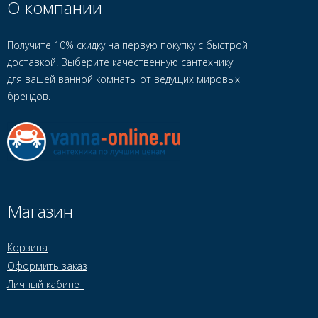
О компании
Получите 10% скидку на первую покупку с быстрой
доставкой. Выберите качественную сантехнику
для вашей ванной комнаты от ведущих мировых
брендов.
Магазин
Корзина
Оформить заказ
Личный кабинет