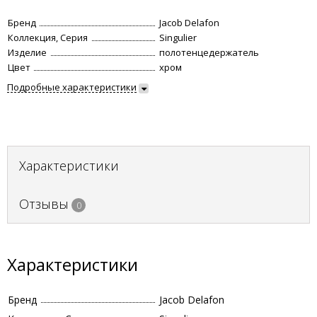
Бренд
Jacob Delafon
Коллекция, Серия
Singulier
Изделие
полотенцедержатель
Цвет
хром
Подробные характеристики
Характеристики
Отзывы
0
Характеристики
Бренд
Jacob Delafon