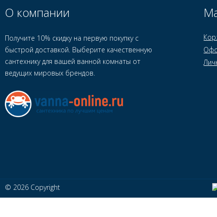
О компании
Ма
Кор
Получите 10% скидку на первую покупку с
быстрой доставкой. Выберите качественную
Офо
сантехнику для вашей ванной комнаты от
Лич
ведущих мировых брендов.
© 2026 Copyright