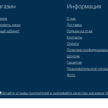
газин
Информация
зина
О нас
рмить заказ
Доставка
ный кабинет
Подъем на этаж
Контакты
Оплата
Политика конфиденциаль
Шоурум
Гарантия
Пользовательское согла
Фото