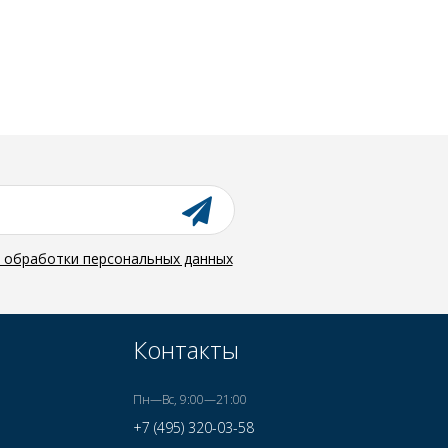
й обработки персональных данных
Контакты
Пн—Вс, 9:00—21:00
+7 (495) 320-03-58