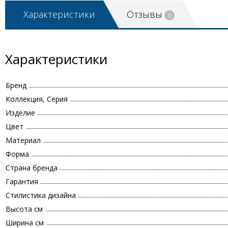
Характеристики
Отзывы
0
Характеристики
Бренд
Коллекция, Серия
Изделие
Цвет
Материал
Форма
Страна бренда
Гарантия
Стилистика дизайна
Высота см
Ширина см