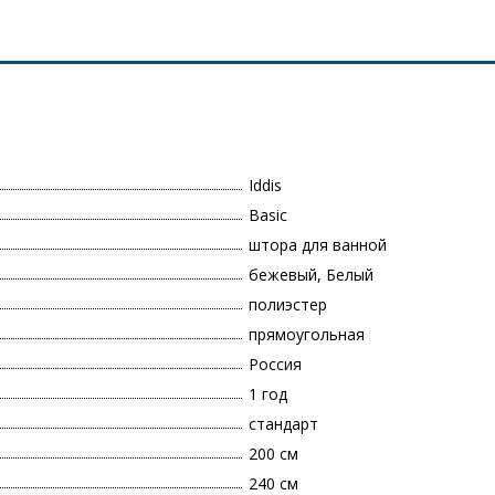
Iddis
Basic
штора для ванной
бежевый, Белый
полиэстер
прямоугольная
Россия
1 год
стандарт
200 см
240 см