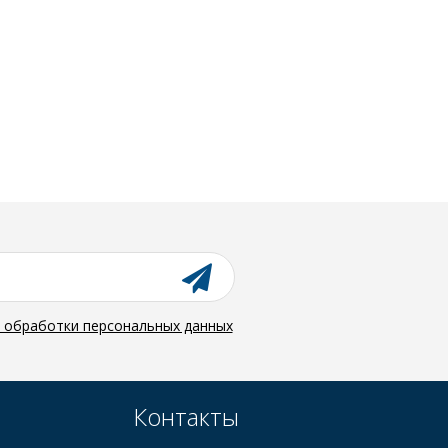
й обработки персональных данных
Контакты