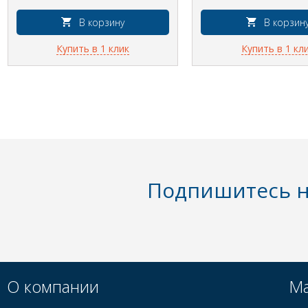
В корзину
В корзин
Купить в 1 клик
Купить в 1 кл
Подпишитесь н
О компании
Ма