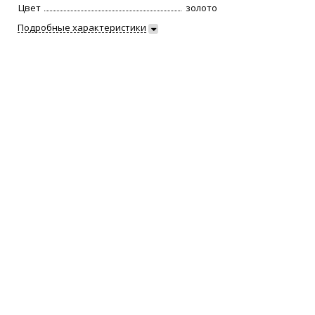
Цвет
золото
Подробные характеристики