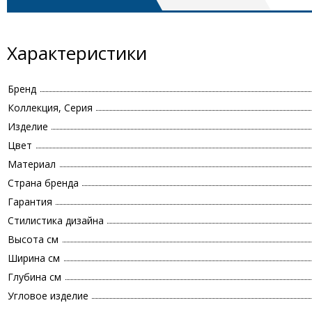
Характеристики
Бренд
Коллекция, Серия
Изделие
Цвет
Материал
Страна бренда
Гарантия
Стилистика дизайна
Высота см
Ширина см
Глубина см
Угловое изделие