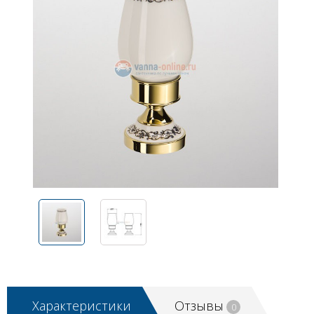
Характеристики
Отзывы
0