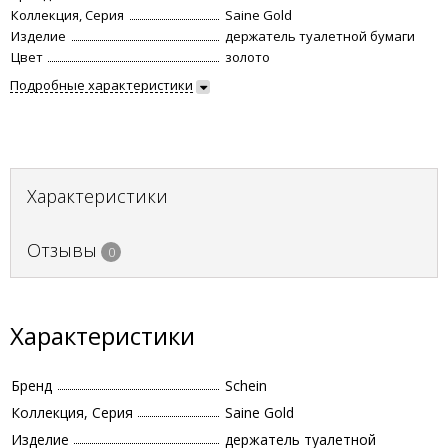
Коллекция, Серия
Saine Gold
Изделие
держатель туалетной бумаги
Цвет
золото
Подробные характеристики
Характеристики
Отзывы
0
Характеристики
Бренд
Schein
Коллекция, Серия
Saine Gold
Изделие
держатель туалетной