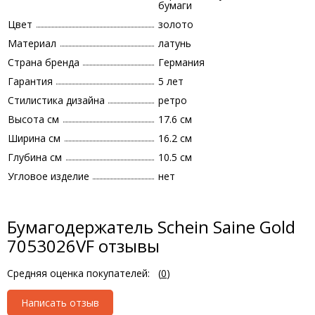
бумаги
Цвет
золото
Материал
латунь
Страна бренда
Германия
Гарантия
5 лет
Стилистика дизайна
ретро
Высота см
17.6 см
Ширина см
16.2 см
Глубина см
10.5 см
Угловое изделие
нет
Бумагодержатель Schein Saine Gold
7053026VF отзывы
Средняя оценка покупателей:
(
0
)
Написать отзыв