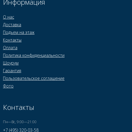
Информация
О нас
Доставка
Подъем на этаж
Контакты
Оплата
Политика конфиденциальности
Шоурум
Гарантия
Пользовательское соглашение
Фото
Контакты
Пн—Вс, 9:00—21:00
+7 (495) 320-03-58