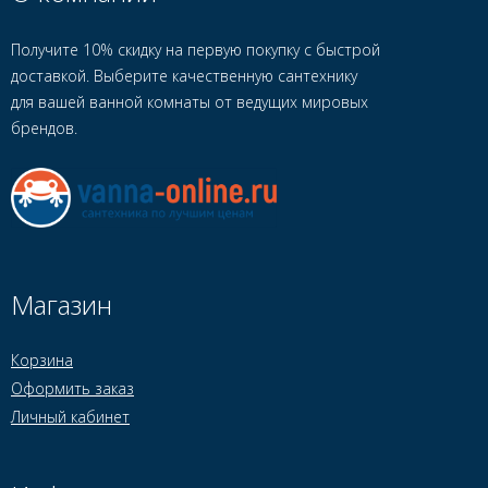
Получите 10% скидку на первую покупку с быстрой
доставкой. Выберите качественную сантехнику
для вашей ванной комнаты от ведущих мировых
брендов.
Магазин
Корзина
Оформить заказ
Личный кабинет