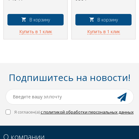
В корзину
В корзину
Купить в 1 клик
Купить в 1 клик
Подпишитесь на новости!
Я согласен(a)
с политикой обработки персональных данных
О компании