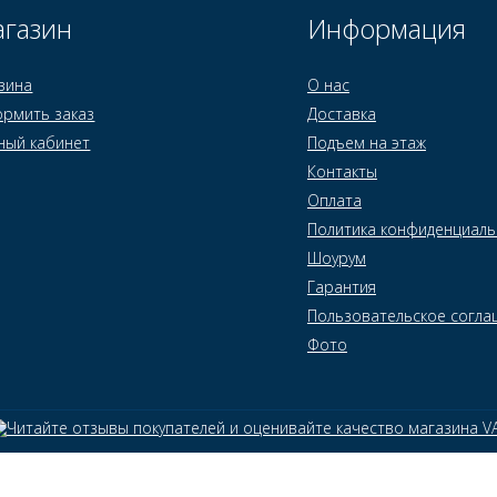
газин
Информация
зина
О нас
рмить заказ
Доставка
ный кабинет
Подъем на этаж
Контакты
Оплата
Политика конфиденциаль
Шоурум
Гарантия
Пользовательское согла
Фото