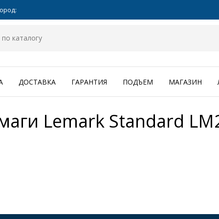
ород:
А
ДОСТАВКА
ГАРАНТИЯ
ПОДЪЕМ
МАГАЗИН
маги Lemark Standard LM