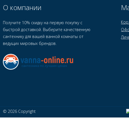
О компании
Ма
Кор
Получите 10% скидку на первую покупку с
быстрой доставкой. Выберите качественную
Офо
сантехнику для вашей ванной комнаты от
Лич
ведущих мировых брендов.
© 2026 Copyright