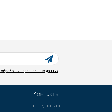
й обработки персональных данных
Контакты
Пн—Вс, 9:00—21:00