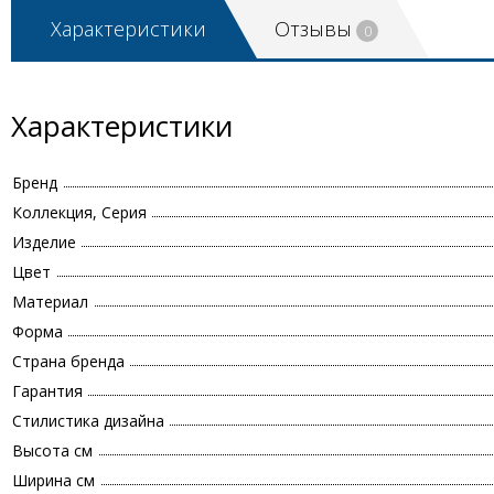
Характеристики
Отзывы
0
Характеристики
Бренд
Коллекция, Серия
Изделие
Цвет
Материал
Форма
Страна бренда
Гарантия
Стилистика дизайна
Высота см
Ширина см