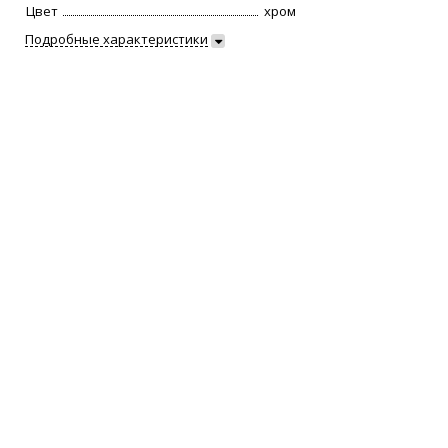
Цвет
хром
Подробные характеристики