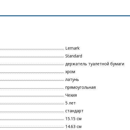
Lemark
Standard
держатель туалетной бумаги
хром
латунь
прямоугольная
Чехия
5 лет
стандарт
15.15 см
14.63 см