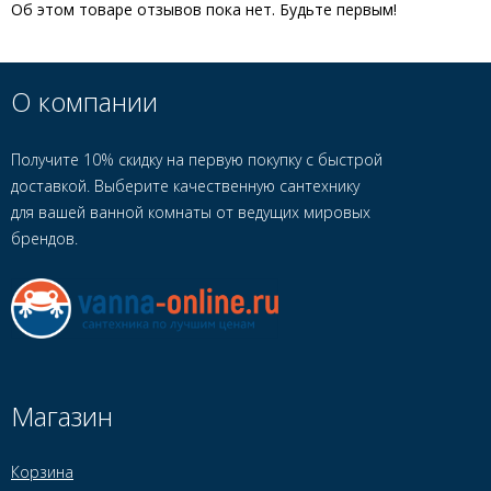
Об этом товаре отзывов пока нет. Будьте первым!
О компании
Получите 10% скидку на первую покупку с быстрой
доставкой. Выберите качественную сантехнику
для вашей ванной комнаты от ведущих мировых
брендов.
Магазин
Корзина