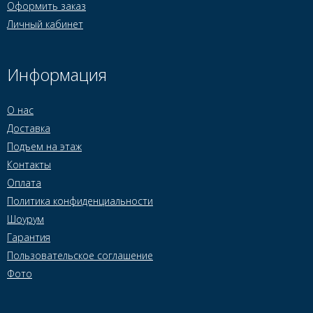
Оформить заказ
Личный кабинет
Информация
О нас
Доставка
Подъем на этаж
Контакты
Оплата
Политика конфиденциальности
Шоурум
Гарантия
Пользовательское соглашение
Фото