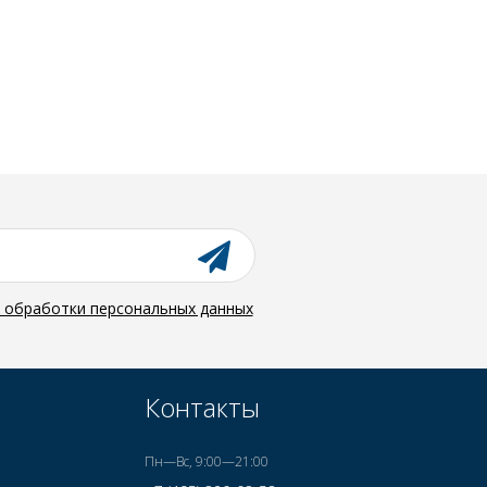
й обработки персональных данных
Контакты
Пн—Вс, 9:00—21:00