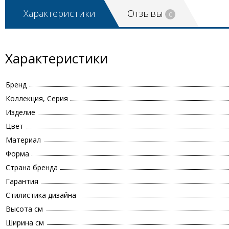
Характеристики
Отзывы
0
Характеристики
Бренд
Коллекция, Серия
Изделие
Цвет
Материал
Форма
Страна бренда
Гарантия
Стилистика дизайна
Высота см
Ширина см