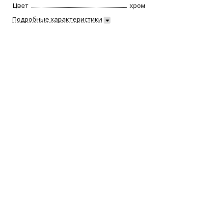
Цвет
хром
Подробные характеристики