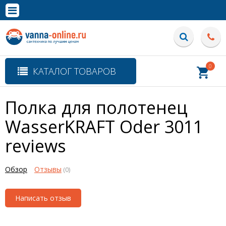
×
Полная версия сайта
0
КАТАЛОГ ТОВАРОВ
Полка для полотенец
WasserKRAFT Oder 3011
reviews
Обзор
Отзывы
(0)
Написать отзыв