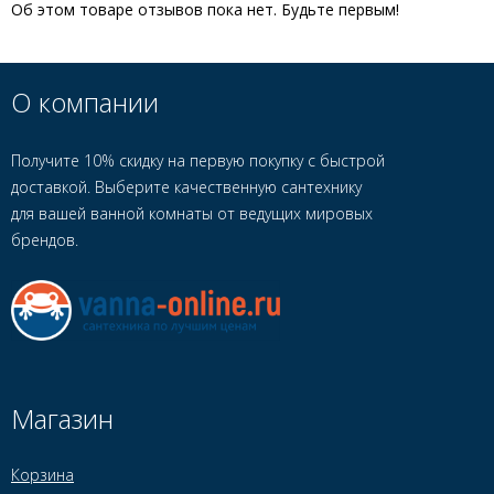
Об этом товаре отзывов пока нет. Будьте первым!
О компании
Получите 10% скидку на первую покупку с быстрой
доставкой. Выберите качественную сантехнику
для вашей ванной комнаты от ведущих мировых
брендов.
Магазин
Корзина