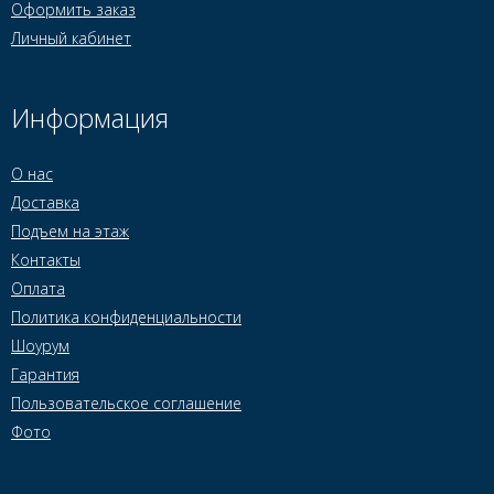
Оформить заказ
Личный кабинет
Информация
О нас
Доставка
Подъем на этаж
Контакты
Оплата
Политика конфиденциальности
Шоурум
Гарантия
Пользовательское соглашение
Фото