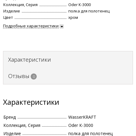
Коллекция, Серия
Oder К-3000
Изделие
полка для полотенец
Цвет
хром
Подробные характеристики
Характеристики
Отзывы
0
Характеристики
Бренд
WasserKRAFT
Коллекция, Серия
Oder К-3000
Изделие
полка для полотенец