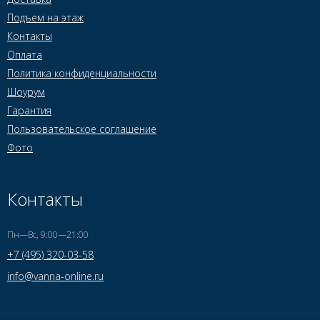
Подъем на этаж
Контакты
Оплата
Политика конфиденциальности
Шоурум
Гарантия
Пользовательское соглашение
Фото
Контакты
Пн—Вс, 9:00—21:00
+7 (495) 320-03-58
info@vanna-online.ru