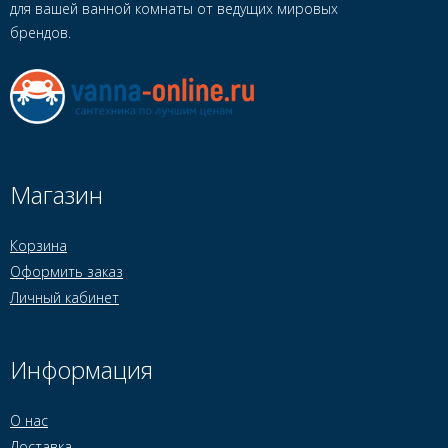
для вашей ванной комнаты от ведущих мировых
брендов.
Магазин
Корзина
Оформить заказ
Личный кабинет
Информация
О нас
Доставка