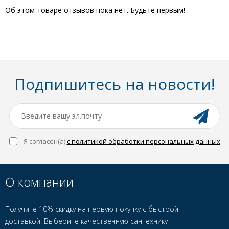
Об этом товаре отзывов пока нет. Будьте первым!
Подпишитесь на новости!
Я согласен(a)
с политикой обработки персональных данных
О компании
Получите 10% скидку на первую покупку с быстрой
доставкой. Выберите качественную сантехнику