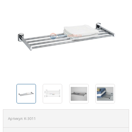
Артикул:
K-3011