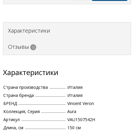
Характеристики
Отзывы
0
Характеристики
Страна производства
Италия
Страна бренда
Италия
БРЕНД
Vinsent Veron
Коллекция, Серия
Aura
Артикул
VAU1507542H
Длина, см
150 см