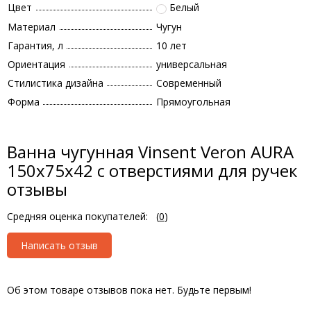
Цвет
Белый
Материал
Чугун
Гарантия, л
10 лет
Ориентация
универсальная
Стилистика дизайна
Современный
Форма
Прямоугольная
Ванна чугунная Vinsent Veron AURA
150x75x42 с отверстиями для ручек
отзывы
Средняя оценка покупателей:
(
0
)
Написать отзыв
Об этом товаре отзывов пока нет. Будьте первым!