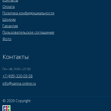
Контакты
Оплата
Политика конфиденциальности
Шоурум
Гарантия
Пользовательское соглашение
Фото
Контакты
Пн—Вс, 9:00—21:00
+7 (495) 320-03-58
info@vanna-online.ru
© 2026 Copyright