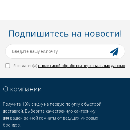
Подпишитесь на новости!
Я согласен(a)
с политикой обработки персональных данных
О компании
Получите 10% скидку на первую покупку с быстрой
доставкой. Выберите качественную сантехнику
для вашей ванной комнаты от ведущих мировых
брендов.