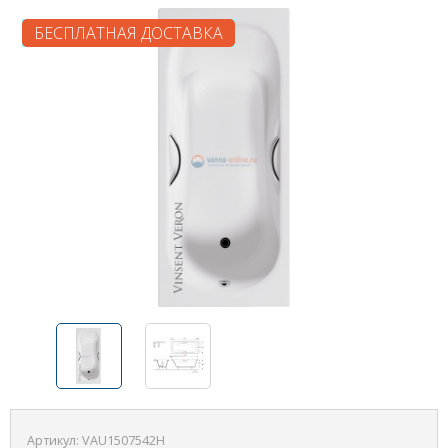
БЕСПЛАТНАЯ ДОСТАВКА
Артикул:
VAU1507542H