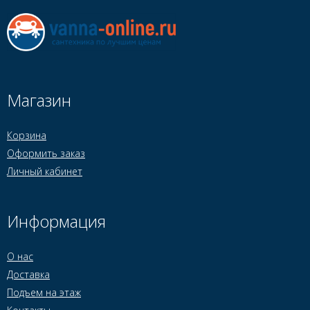
Магазин
Корзина
Оформить заказ
Личный кабинет
Информация
О нас
Доставка
Подъем на этаж