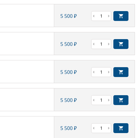
5 500
₽
5 500
₽
5 500
₽
5 500
₽
5 500
₽