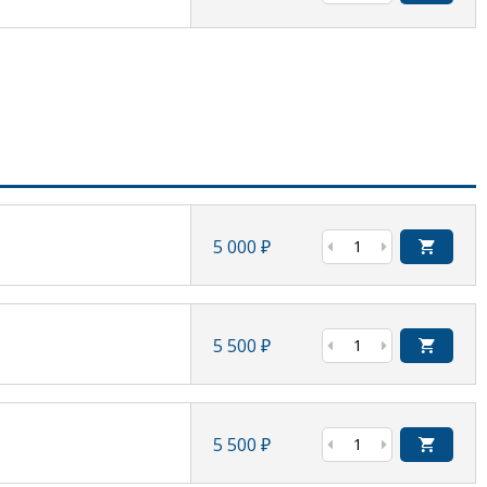
5 000
₽
5 500
₽
5 500
₽