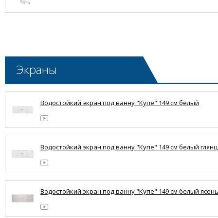
Экраны
Водостойкий экран под ванну "Купе" 149 см белый
Водостойкий экран под ванну "Купе" 149 см белый глян
Водостойкий экран под ванну "Купе" 149 см белый ясен