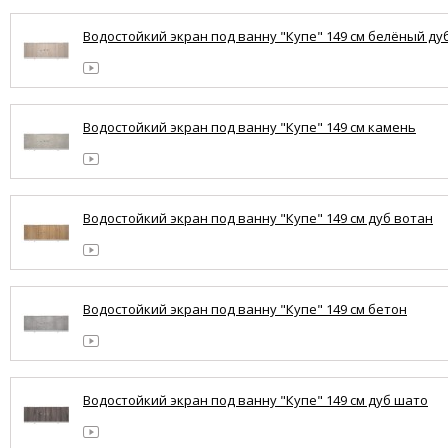
Водостойкий экран под ванну "Купе" 149 см белёный ду
Водостойкий экран под ванну "Купе" 149 см камень
Водостойкий экран под ванну "Купе" 149 см дуб вотан
Водостойкий экран под ванну "Купе" 149 см бетон
Водостойкий экран под ванну "Купе" 149 см дуб шато