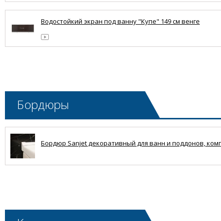
Водостойкий экран под ванну "Купе" 149 см венге
Бордюры
Бордюр Sanjet декоративный для ванн и поддонов, комплек