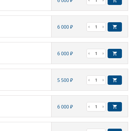
6 000
₽
6 000
₽
6 000
₽
5 500
₽
6 000
₽