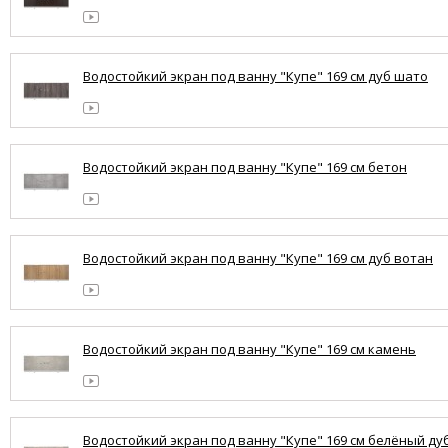
Водостойкий экран под ванну "Купе" 169 см дуб шато
Водостойкий экран под ванну "Купе" 169 см бетон
Водостойкий экран под ванну "Купе" 169 см дуб вотан
Водостойкий экран под ванну "Купе" 169 см камень
Водостойкий экран под ванну "Купе" 169 см белёный ду