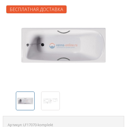
БЕСПЛАТНАЯ ДОСТАВКА
Артикул:
LF17070-komplekt