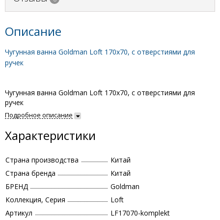
Описание
Чугунная ванна Goldman Loft 170x70, с отверстиями для
ручек
Чугунная ванна Goldman Loft 170x70, с отверстиями для
ручек
Подробное описание
Характеристики
Страна производства
Китай
Страна бренда
Китай
БРЕНД
Goldman
Коллекция, Серия
Loft
Артикул
LF17070-komplekt