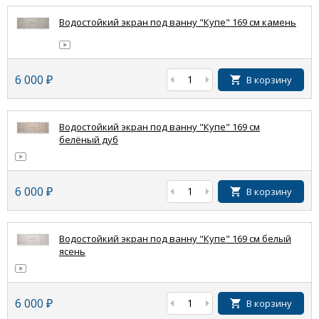
Водостойкий экран под ванну "Купе" 169 см камень
6 000
₽
В корзину
Водостойкий экран под ванну "Купе" 169 см
белёный дуб
6 000
₽
В корзину
Водостойкий экран под ванну "Купе" 169 см белый
ясень
6 000
₽
В корзину