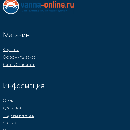
Магазин
Корзина
Оформить заказ
Личный кабинет
Информация
О нас
Доставка
Подъем на этаж
Контакты