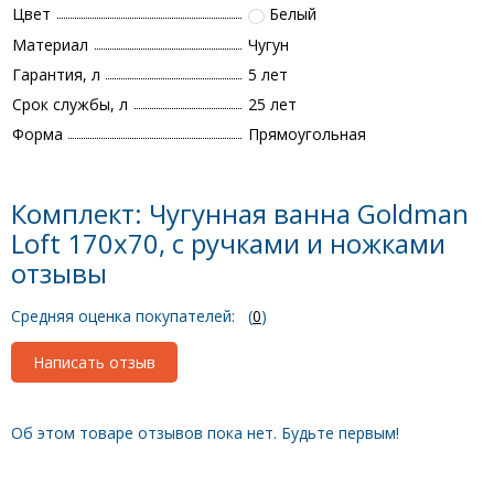
Цвет
Белый
Материал
Чугун
Гарантия, л
5 лет
Срок службы, л
25 лет
Форма
Прямоугольная
Комплект: Чугунная ванна Goldman
Loft 170x70, с ручками и ножками
отзывы
Средняя оценка покупателей:
(
0
)
Написать отзыв
Об этом товаре отзывов пока нет. Будьте первым!