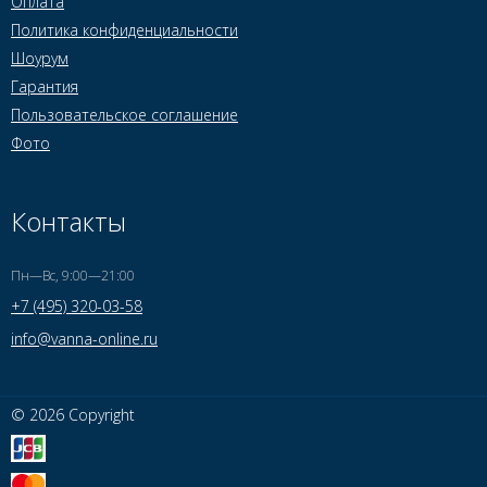
Оплата
Политика конфиденциальности
Шоурум
Гарантия
Пользовательское соглашение
Фото
Контакты
Пн—Вс, 9:00—21:00
+7 (495) 320-03-58
info@vanna-online.ru
© 2026 Copyright