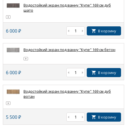
Водостойкий экран под ванну "Купе" 169 см дуб
шато
6 000
₽
В корзину
Водостойкий экран под ванну "Купе" 169 см бетон
6 000
₽
В корзину
Водостойкий экран под ванну "Купе" 169 см дуб
вотан
5 500
₽
В корзину