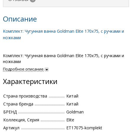
Описание
Комплект: Чугунная ванна Goldman Elite 170x75, с ручками и
ножками
Комплект: Чугунная ванна Goldman Elite 170x75, с ручками и
ножками
Подробное описание
Характеристики
Страна производства
Китай
Страна бренда
Китай
БРЕНД
Goldman
Коллекция, Серия
Elite
Артикул
ET17075-komplekt