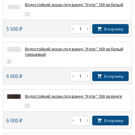
Водостойкий экран под ванну "Купе" 169 см белый
5 500
₽
В корзину
Водостойкий экран под ванну "Купе" 169 см белый
глянцевый
6 000
₽
В корзину
Водостойкий экран под ванну "Купе" 169 см венге
6 000
₽
В корзину