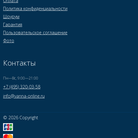
Оплата
Политика конфиденциальности
Шоурум
Гарантия
Пользовательское соглашение
Фото
Контакты
Пн—Вс, 9:00—21:00
+7 (495) 320-03-58
info@vanna-online.ru
© 2026 Copyright