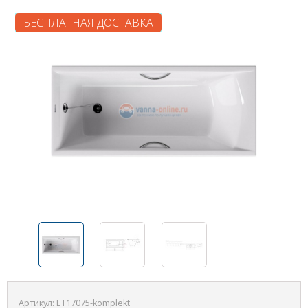
БЕСПЛАТНАЯ ДОСТАВКА
Артикул:
ET17075-komplekt