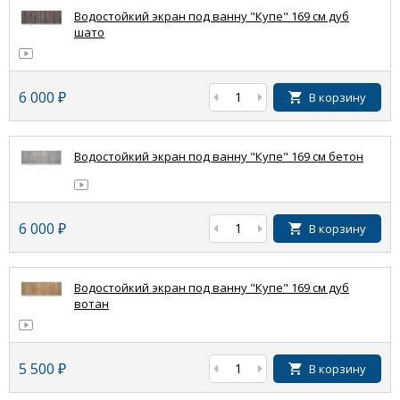
Водостойкий экран под ванну "Купе" 169 см дуб
шато
6 000
₽
В корзину
Водостойкий экран под ванну "Купе" 169 см бетон
6 000
₽
В корзину
Водостойкий экран под ванну "Купе" 169 см дуб
вотан
5 500
₽
В корзину