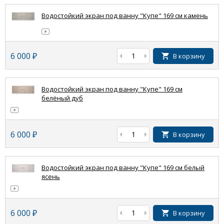
Водостойкий экран под ванну "Купе" 169 см камень
6 000
₽
В корзину
Водостойкий экран под ванну "Купе" 169 см
белёный дуб
6 000
₽
В корзину
Водостойкий экран под ванну "Купе" 169 см белый
ясень
6 000
₽
В корзину