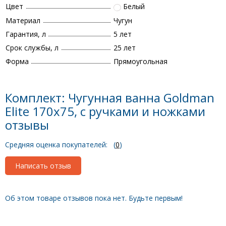
Цвет
Белый
Материал
Чугун
Гарантия, л
5 лет
Срок службы, л
25 лет
Форма
Прямоугольная
Комплект: Чугунная ванна Goldman
Elite 170x75, с ручками и ножками
отзывы
Средняя оценка покупателей:
(
0
)
Написать отзыв
Об этом товаре отзывов пока нет. Будьте первым!