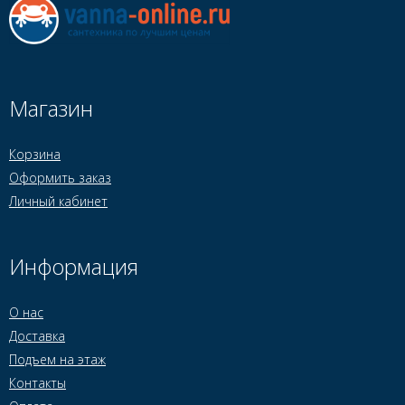
Магазин
Корзина
Оформить заказ
Личный кабинет
Информация
О нас
Доставка
Подъем на этаж
Контакты