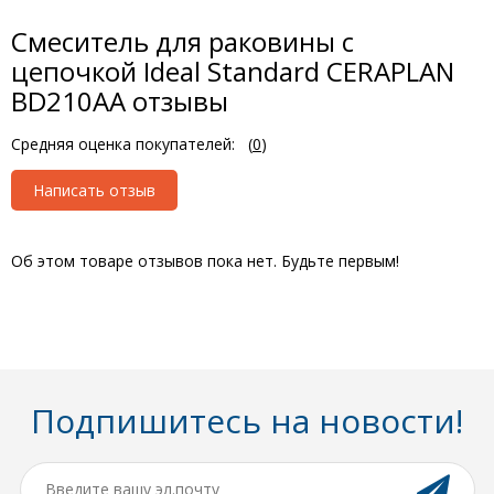
Смеситель для раковины с
цепочкой Ideal Standard CERAPLAN
BD210AA отзывы
Средняя оценка покупателей:
(
0
)
Написать отзыв
Об этом товаре отзывов пока нет. Будьте первым!
Подпишитесь на новости!