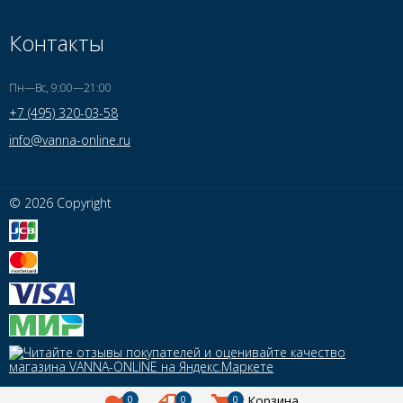
Контакты
Пн—Вс, 9:00—21:00
+7 (495) 320-03-58
info@vanna-online.ru
© 2026 Copyright
0
0
0
Корзина