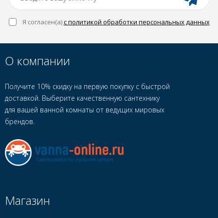
Я согласен(a)
с политикой обработки персональных данных
О компании
Получите 10% скидку на первую покупку с быстрой
доставкой. Выберите качественную сантехнику
для вашей ванной комнаты от ведущих мировых
брендов.
Магазин