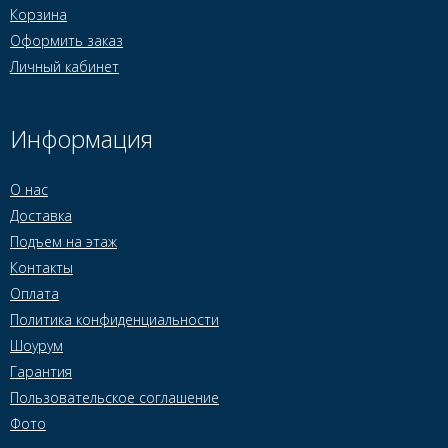
Корзина
Оформить заказ
Личный кабинет
Информация
О нас
Доставка
Подъем на этаж
Контакты
Оплата
Политика конфиденциальности
Шоурум
Гарантия
Пользовательское соглашение
Фото