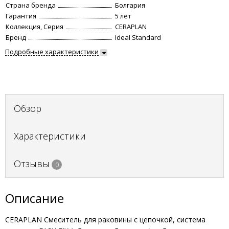
Страна бренда
Болгария
Гарантия
5 лет
Коллекция, Серия
CERAPLAN
Бренд
Ideal Standard
Подробные характеристики
Обзор
Характеристики
Отзывы
0
Описание
CERAPLAN Смеситель для раковины с цепочкой, система