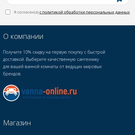
Я согласен(a)
с политикой обработки персональных данных
О компании
Получите 10% скидку на первую покупку с быстрой
доставкой. Выберите качественную сантехнику
для вашей ванной комнаты от ведущих мировых
брендов.
Магазин