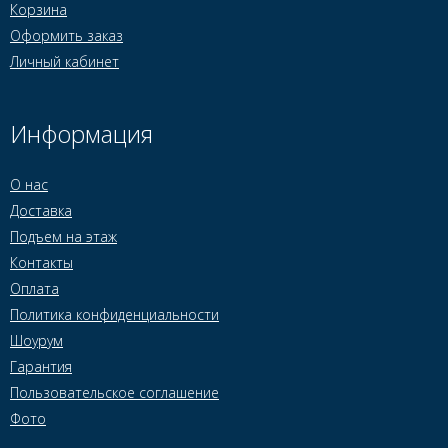
Корзина
Оформить заказ
Личный кабинет
Информация
О нас
Доставка
Подъем на этаж
Контакты
Оплата
Политика конфиденциальности
Шоурум
Гарантия
Пользовательское соглашение
Фото