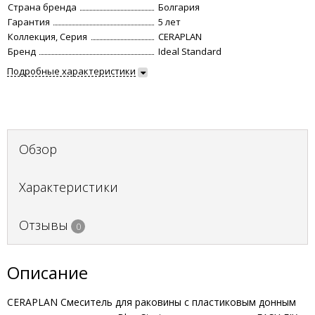
Страна бренда
Болгария
Гарантия
5 лет
Коллекция, Серия
CERAPLAN
Бренд
Ideal Standard
Подробные характеристики
Обзор
Характеристики
Отзывы
0
Описание
CERAPLAN Смеситель для раковины с пластиковым донным