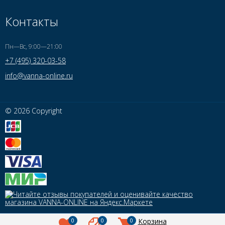
Контакты
Пн—Вс, 9:00—21:00
+7 (495) 320-03-58
info@vanna-online.ru
© 2026 Copyright
0
0
0
Корзина