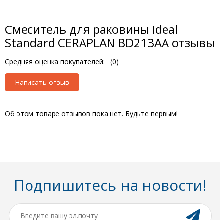
Смеситель для раковины Ideal
Standard CERAPLAN BD213AA отзывы
Средняя оценка покупателей:
(
0
)
Написать отзыв
Об этом товаре отзывов пока нет. Будьте первым!
Подпишитесь на новости!