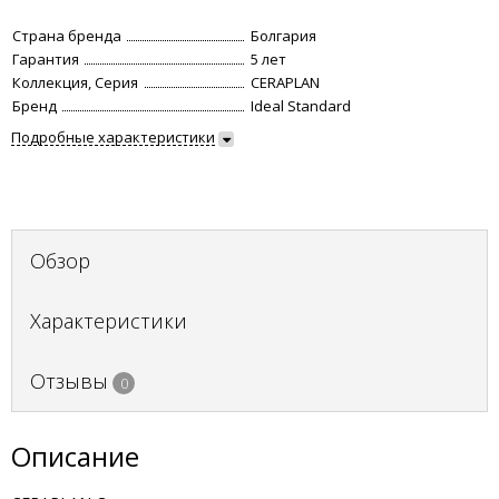
Страна бренда
Болгария
Гарантия
5 лет
Коллекция, Серия
CERAPLAN
Бренд
Ideal Standard
Подробные характеристики
Обзор
Характеристики
Отзывы
0
Описание