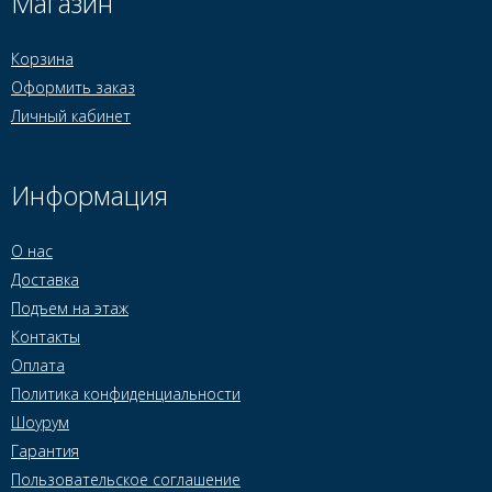
Магазин
Корзина
Оформить заказ
Личный кабинет
Информация
О нас
Доставка
Подъем на этаж
Контакты
Оплата
Политика конфиденциальности
Шоурум
Гарантия
Пользовательское соглашение