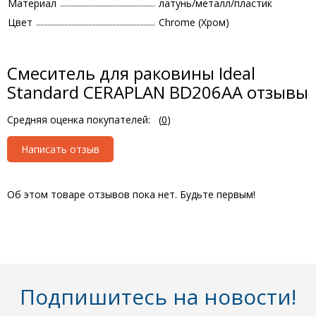
Материал
латунь/металл/пластик
Цвет
Chrome (Хром)
Смеситель для раковины Ideal
Standard CERAPLAN BD206AA отзывы
Средняя оценка покупателей:
(
0
)
Написать отзыв
Об этом товаре отзывов пока нет. Будьте первым!
Подпишитесь на новости!