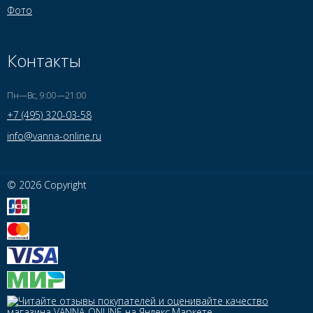
Фото
Контакты
Пн—Вс, 9:00—21:00
+7 (495) 320-03-58
info@vanna-online.ru
© 2026 Copyright