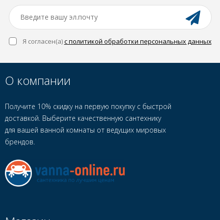
Я согласен(a)
с политикой обработки персональных данных
О компании
Получите 10% скидку на первую покупку с быстрой
доставкой. Выберите качественную сантехнику
для вашей ванной комнаты от ведущих мировых
брендов.