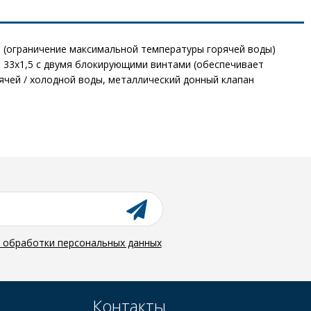
 (ограничение максимальной температуры горячей воды)
 M 33x1,5 с двумя блокирующими винтами (обеспечивает
рячей / холодной воды, металлический донный клапан
й обработки персональных данных
Контакты