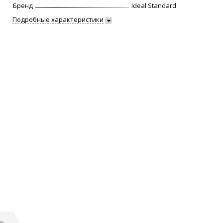
Бренд
Ideal Standard
Подробные характеристики