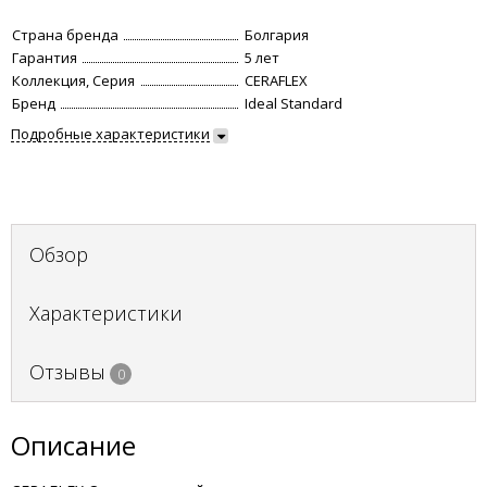
Страна бренда
Болгария
Гарантия
5 лет
Коллекция, Серия
CERAFLEX
Бренд
Ideal Standard
Подробные характеристики
Обзор
Характеристики
Отзывы
0
Описание