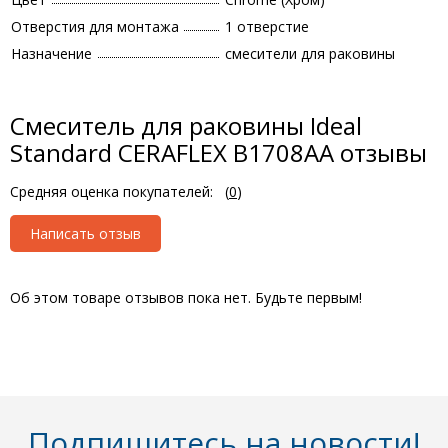
Отверстия для монтажа
1 отверстие
Назначение
смесители для раковины
Смеситель для раковины Ideal
Standard CERAFLEX B1708AA отзывы
Средняя оценка покупателей:
(
0
)
Написать отзыв
Об этом товаре отзывов пока нет. Будьте первым!
Подпишитесь на новости!