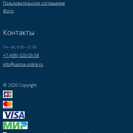
Пользовательское соглашение
Фото
Контакты
Пн—Вс, 9:00—21:00
+7 (495) 320-03-58
info@vanna-online.ru
© 2026 Copyright