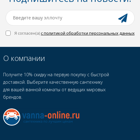
Я согласен(a)
с политикой обработки персональных данных
О компании
Получите 10% скидку на первую покупку с быстрой
доставкой. Выберите качественную сантехнику
для вашей ванной комнаты от ведущих мировых
брендов.