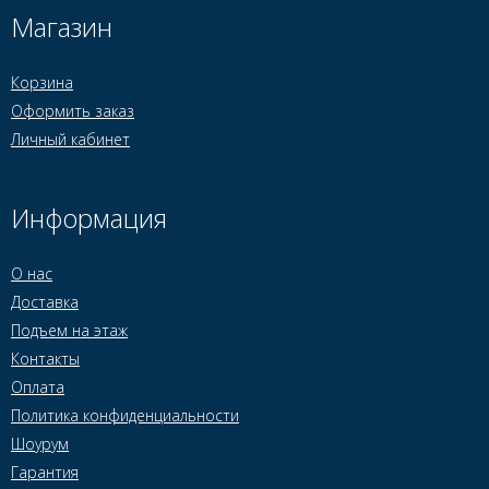
Магазин
Корзина
Оформить заказ
Личный кабинет
Информация
О нас
Доставка
Подъем на этаж
Контакты
Оплата
Политика конфиденциальности
Шоурум
Гарантия