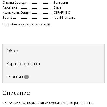
Страна бренда
Болгария
Гарантия
5 лет
Коллекция, Серия
CERAFINE O
Бренд
Ideal Standard
Подробные характеристики
Обзор
Характеристики
Отзывы
0
Описание
CERAFINE O Однорычажный смеситель для раковины с