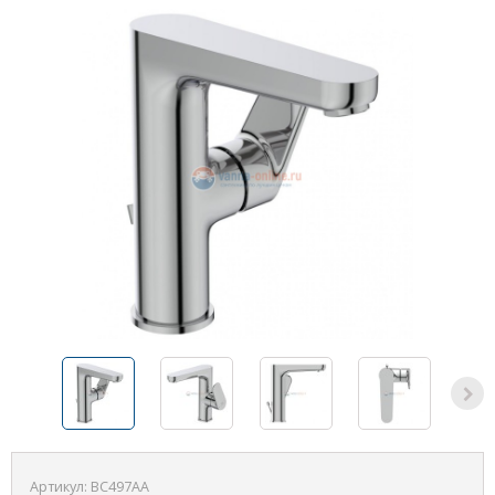
Артикул:
BC497AA