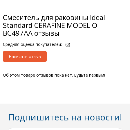
Смеситель для раковины Ideal
Standard CERAFINE MODEL O
BC497AA отзывы
Средняя оценка покупателей:
(
0
)
Написать отзыв
Об этом товаре отзывов пока нет. Будьте первым!
Подпишитесь на новости!