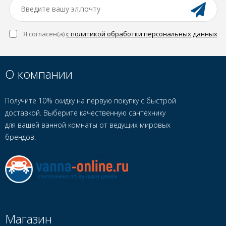
Я согласен(a)
с политикой обработки персональных данных
О компании
Получите 10% скидку на первую покупку с быстрой
доставкой. Выберите качественную сантехнику
для вашей ванной комнаты от ведущих мировых
брендов.
Магазин