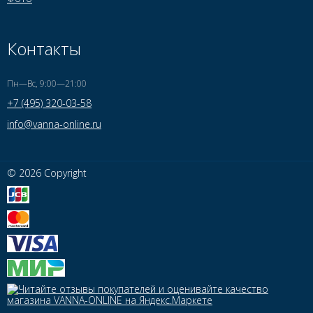
Контакты
Пн—Вс, 9:00—21:00
+7 (495) 320-03-58
info@vanna-online.ru
© 2026 Copyright