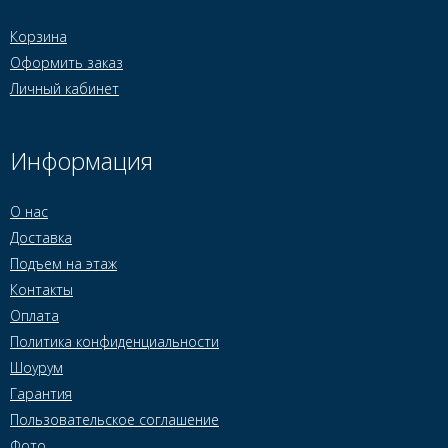
Корзина
Оформить заказ
Личный кабинет
Информация
О нас
Доставка
Подъем на этаж
Контакты
Оплата
Политика конфиденциальности
Шоурум
Гарантия
Пользовательское соглашение
Фото