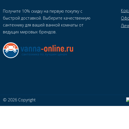
Кор
Получите 10% скидку на первую покупку с
быстрой доставкой. Выберите качественную
Офо
сантехнику для вашей ванной комнаты от
Лич
ведущих мировых брендов.
© 2026 Copyright