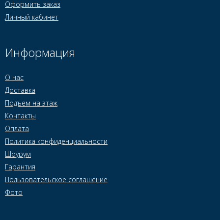
Оформить заказ
Личный кабинет
Информация
О нас
Доставка
Подъем на этаж
Контакты
Оплата
Политика конфиденциальности
Шоурум
Гарантия
Пользовательское соглашение
Фото