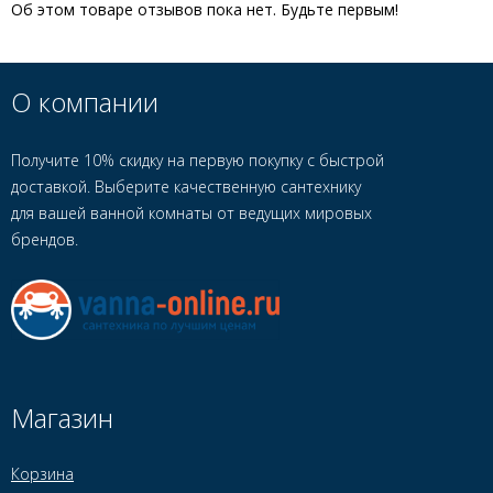
Об этом товаре отзывов пока нет. Будьте первым!
О компании
Получите 10% скидку на первую покупку с быстрой
доставкой. Выберите качественную сантехнику
для вашей ванной комнаты от ведущих мировых
брендов.
Магазин
Корзина