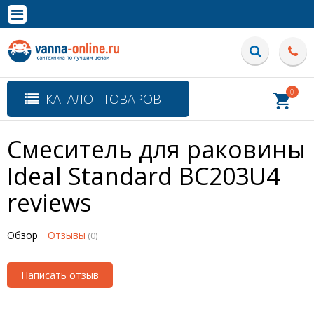
×
Полная версия сайта
0
КАТАЛОГ ТОВАРОВ
Смеситель для раковины
Ideal Standard BC203U4
reviews
Обзор
Отзывы
(0)
Написать отзыв