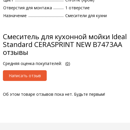
Отверстия для монтажа
1 отверстие
Назначение
Смесители для кухни
Смеситель для кухонной мойки Ideal
Standard CERASPRINT NEW B7473AA
отзывы
Средняя оценка покупателей:
(
0
)
Написать отзыв
Об этом товаре отзывов пока нет. Будьте первым!