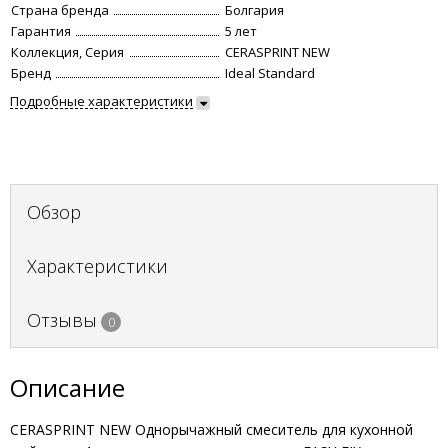
Страна бренда
Болгария
Гарантия
5 лет
Коллекция, Серия
CERASPRINT NEW
Бренд
Ideal Standard
Подробные характеристики
Обзор
Характеристики
Отзывы
0
Описание
CERASPRINT NEW Однорычажный смеситель для кухонной