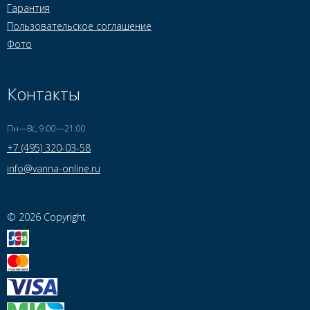
Гарантия
Пользовательское соглашение
Фото
Контакты
Пн—Вс, 9:00—21:00
+7 (495) 320-03-58
info@vanna-online.ru
© 2026 Copyright