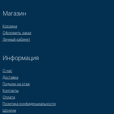
Магазин
Корзина
Оформить заказ
Личный кабинет
Информация
О нас
Доставка
Подъем на этаж
Контакты
Оплата
Политика конфиденциальности
Шоурум