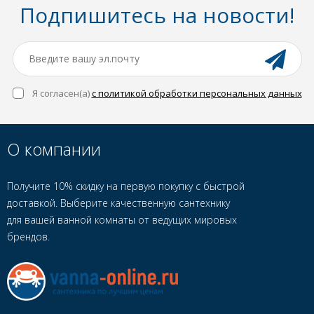
Подпишитесь на новости!
Я согласен(a)
с политикой обработки персональных данных
О компании
Получите 10% скидку на первую покупку с быстрой
доставкой. Выберите качественную сантехнику
для вашей ванной комнаты от ведущих мировых
брендов.